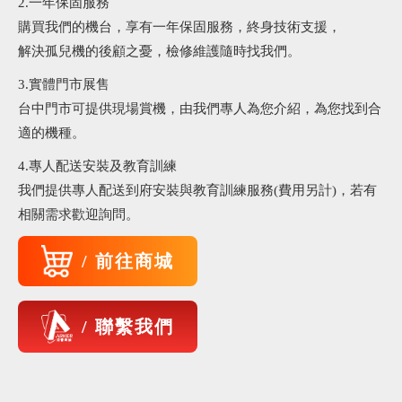
2.一年保固服務
購買我們的機台，享有一年保固服務，終身技術支援，
解決孤兒機的後顧之憂，檢修維護隨時找我們。
3.實體門市展售
台中門市可提供現場賞機，由我們專人為您介紹，為您找到合
適的機種。
4.專人配送安裝及教育訓練
我們提供專人配送到府安裝與教育訓練服務(費用另計)，若有
相關需求歡迎詢問。
/ 前往商城
/ 聯繫我們