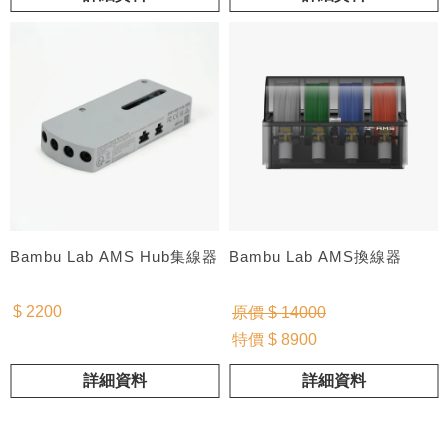
Bambu Lab AMS Hub集線器
Bambu Lab AMS換線器
$ 2200
原價 $ 14000
特價 $ 8900
詳細資料
詳細資料