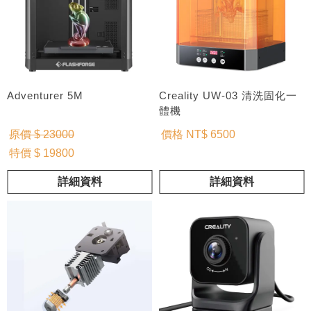
Adventurer 5M
Creality UW-03 清洗固化一
體機
原價 $ 23000
價格 NT$ 6500
特價 $ 19800
詳細資料
詳細資料