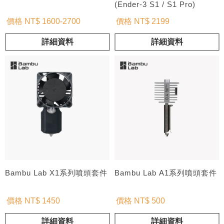
(Ender-3 S1 / S1 Pro)
價格 NT$ 1600-2700
價格 NT$ 2199
詳細資料
詳細資料
Bambu Lab X1系列噴頭套件
Bambu Lab A1系列噴頭套件
價格 NT$ 1450
價格 NT$ 500
詳細資料
詳細資料