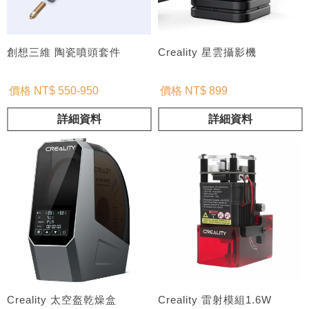
創想三維 陶瓷噴頭套件
Creality 星雲攝影機
價格 NT$ 550-950
價格 NT$ 899
詳細資料
詳細資料
Creality 太空盔乾燥盒
Creality 雷射模組1.6W