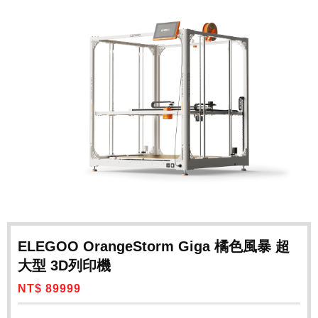
ELEGOO OrangeStorm Giga 橘色風暴 超
大型 3D列印機
NT$ 89999