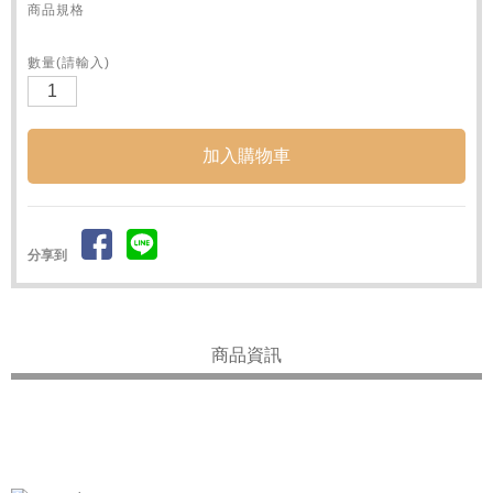
商品規格
數量(請輸入)
分享到
商品資訊