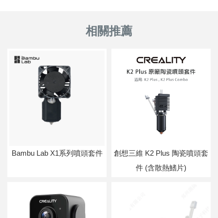
Bambu Lab X1系列噴頭套件
創想三維 K2 Plus 陶瓷噴頭套
件 (含散熱鰭片)