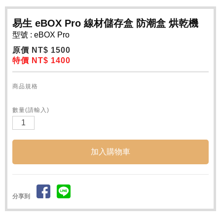
易生 eBOX Pro 線材儲存盒 防潮盒 烘乾機
型號 : eBOX Pro
原價 NT$ 1500
特價 NT$ 1400
商品規格
數量(請輸入)
分享到